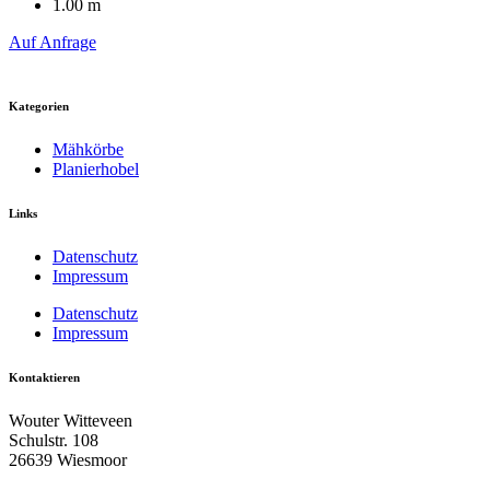
1.00 m
Auf Anfrage
Kategorien
Mähkörbe
Planierhobel
Links
Datenschutz
Impressum
Datenschutz
Impressum
Kontaktieren
Wouter Witteveen
Schulstr. 108
26639 Wiesmoor