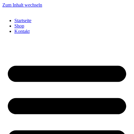
Zum Inhalt wechseln
Startseite
Shop
Kontakt