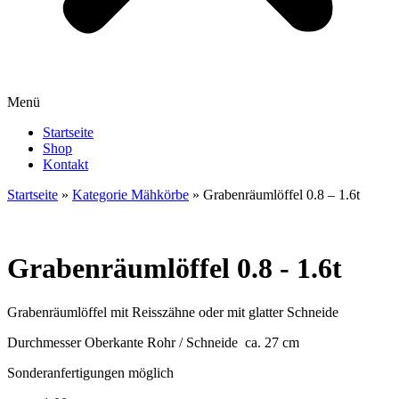
Menü
Startseite
Shop
Kontakt
Startseite
»
Kategorie Mähkörbe
»
Grabenräumlöffel 0.8 – 1.6t
Grabenräumlöffel 0.8 - 1.6t
Grabenräumlöffel mit Reisszähne oder mit glatter Schneide
Durchmesser Oberkante Rohr / Schneide ca. 27 cm
Sonderanfertigungen möglich