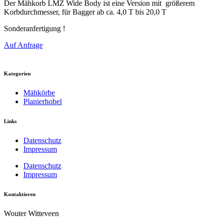
Der Mähkorb LMZ Wide Body ist eine Version mit größerem
Korbdurchmesser, für Bagger ab ca. 4,0 T bis 20,0 T
Sonderanfertigung !
Auf Anfrage
Kategorien
Mähkörbe
Planierhobel
Links
Datenschutz
Impressum
Datenschutz
Impressum
Kontaktieren
Wouter Witteveen