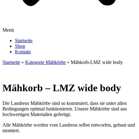
Menü
Startseite
Shop
Kontakt
Startseite
»
Kategorie Mähkörbe
»
Mähkorb-LMZ wide body
Mähkorb – LMZ wide body
Die Landreus Mähkörbe sind so konstruiert, dass sie unter allen
Bedingungen optimal funktionieren. Unsere Mähkörbe sind aus
hochwertigen Materialien gefertigt.
Alle Mähkörbe werden vom Landreus selbst entworfen, gebaut und
montiert.