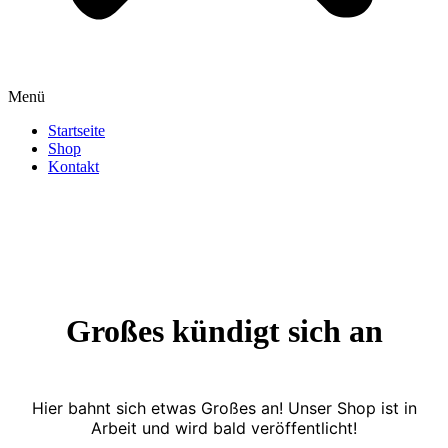
Menü
Startseite
Shop
Kontakt
Großes kündigt sich an
Hier bahnt sich etwas Großes an! Unser Shop ist in
Arbeit und wird bald veröffentlicht!