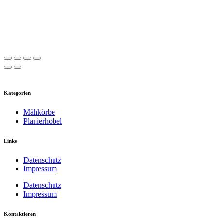
Kategorien
Mähkörbe
Planierhobel
Links
Datenschutz
Impressum
Datenschutz
Impressum
Kontaktieren